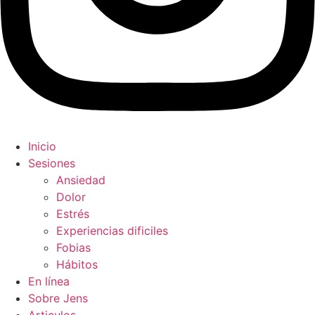
Inicio
Sesiones
Ansiedad
Dolor
Estrés
Experiencias dificiles
Fobias
Hábitos
En línea
Sobre Jens