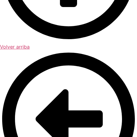
Volver arriba