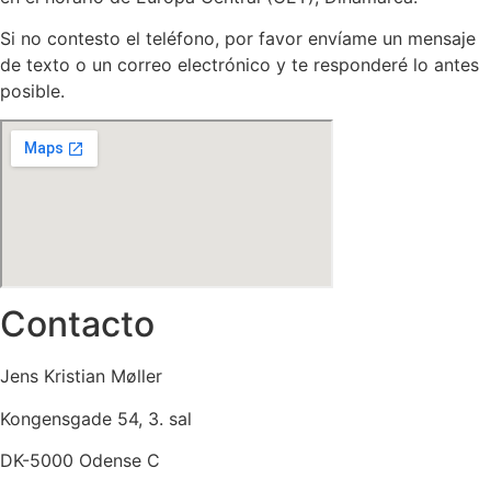
Si no contesto el teléfono, por favor envíame un mensaje
de texto o un correo electrónico y te responderé lo antes
posible.
Contacto
Jens Kristian Møller
Kongensgade 54, 3. sal
DK-5000 Odense C