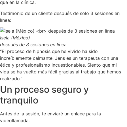
que en la clínica.
Testimonio de un cliente después de solo 3 sesiones en
línea:
Isela (México)
después de 3 sesiones en línea
“El proceso de hipnosis que he vivido ha sido
increíblemente calmante. Jens es un terapeuta con una
ética y profesionalismo incuestionables. Siento que mi
vida se ha vuelto más fácil gracias al trabajo que hemos
realizado.”
Un proceso seguro y
tranquilo
Antes de la sesión, te enviaré un enlace para la
videollamada.