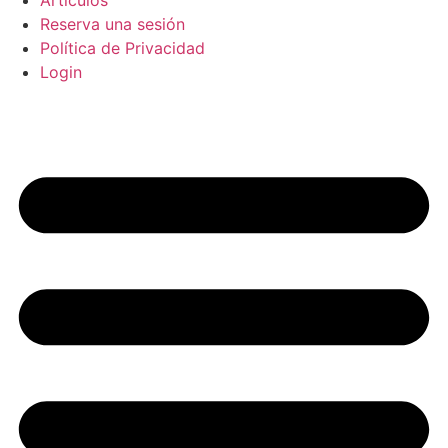
Articulos
Reserva una sesión
Política de Privacidad
Login