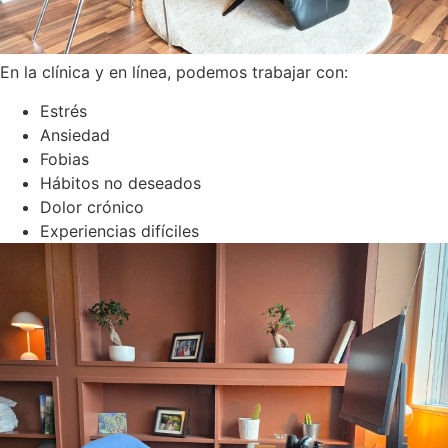
En la clínica y en línea, podemos trabajar con:
Estrés
Ansiedad
Fobias
Hábitos no deseados
Dolor crónico
Experiencias difíciles