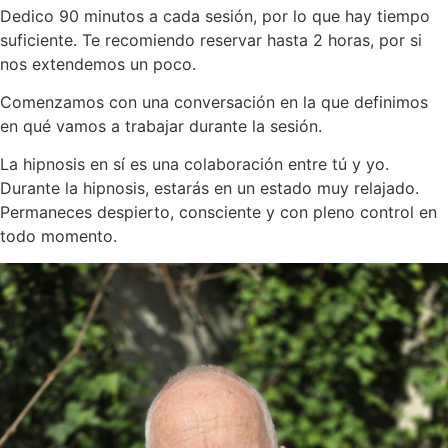
Dedico 90 minutos a cada sesión, por lo que hay tiempo
suficiente. Te recomiendo reservar hasta 2 horas, por si
nos extendemos un poco.
Comenzamos con una conversación en la que definimos
en qué vamos a trabajar durante la sesión.
La hipnosis en sí es una colaboración entre tú y yo.
Durante la hipnosis, estarás en un estado muy relajado.
Permaneces despierto, consciente y con pleno control en
todo momento.