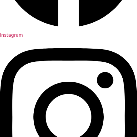
Instagram