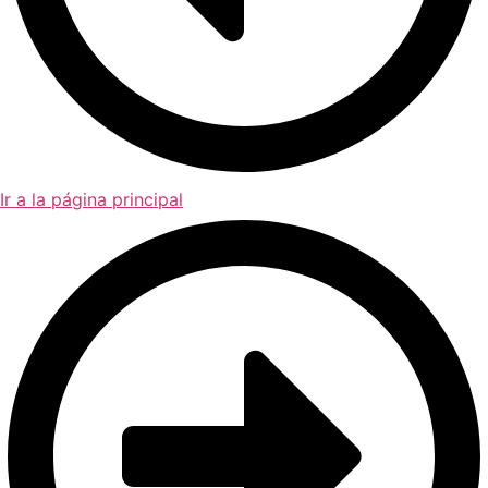
Ir a la página principal