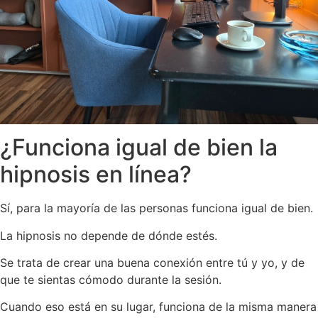
¿Funciona igual de bien la
hipnosis en línea?
Sí, para la mayoría de las personas funciona igual de bien.
La hipnosis no depende de dónde estés.
Se trata de crear una buena conexión entre tú y yo, y de
que te sientas cómodo durante la sesión.
Cuando eso está en su lugar, funciona de la misma manera