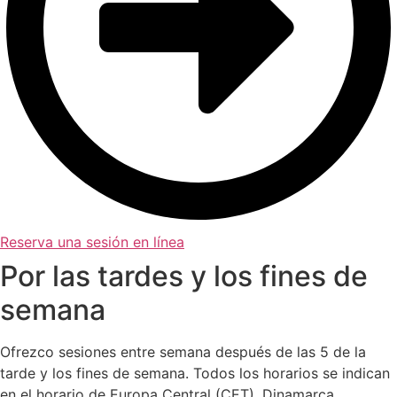
Reserva una sesión en línea
Por las tardes y los fines de
semana
Ofrezco sesiones entre semana después de las 5 de la
tarde y los fines de semana. Todos los horarios se indican
en el horario de Europa Central (CET), Dinamarca.