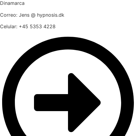
Dinamarca
Correo: Jens @ hypnosis.dk
Celular: +45 5353 4228