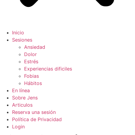
Inicio
Sesiones
Ansiedad
Dolor
Estrés
Experiencias dificiles
Fobias
Hábitos
En línea
Sobre Jens
Articulos
Reserva una sesión
Política de Privacidad
Login