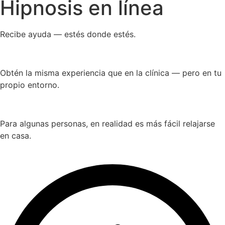
Hipnosis en línea
Recibe ayuda — estés donde estés.
Obtén la misma experiencia que en la clínica — pero en tu
propio entorno.
Para algunas personas, en realidad es más fácil relajarse
en casa.