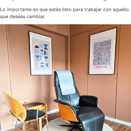
Lo importante es que estés listo para trabajar con aquello
que deseas cambiar.