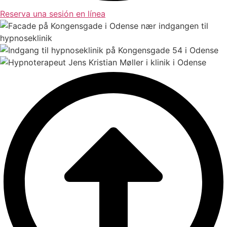
Reserva una sesión en línea