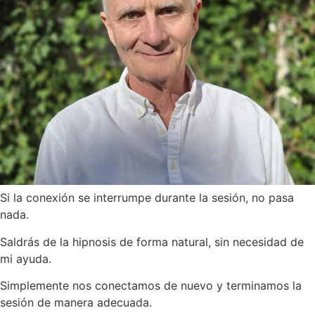
Si la conexión se interrumpe durante la sesión, no pasa
nada.
Saldrás de la hipnosis de forma natural, sin necesidad de
mi ayuda.
Simplemente nos conectamos de nuevo y terminamos la
sesión de manera adecuada.