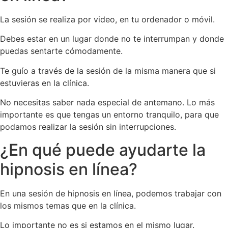
La sesión se realiza por video, en tu ordenador o móvil.
Debes estar en un lugar donde no te interrumpan y donde
puedas sentarte cómodamente.
Te guío a través de la sesión de la misma manera que si
estuvieras en la clínica.
No necesitas saber nada especial de antemano. Lo más
importante es que tengas un entorno tranquilo, para que
podamos realizar la sesión sin interrupciones.
¿En qué puede ayudarte la
hipnosis en línea?
En una sesión de hipnosis en línea, podemos trabajar con
los mismos temas que en la clínica.
Lo importante no es si estamos en el mismo lugar.