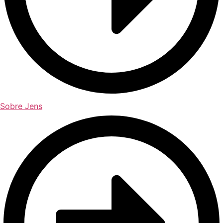
Sobre Jens